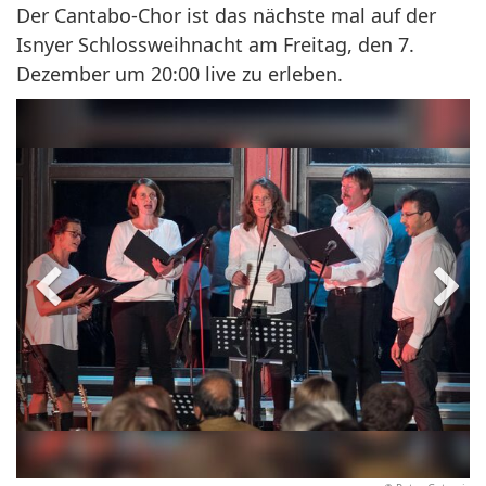
Der Cantabo-Chor ist das nächste mal auf der
Isnyer Schlossweihnacht am Freitag, den 7.
Dezember um 20:00 live zu erleben.