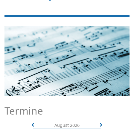
Termine
August 2026