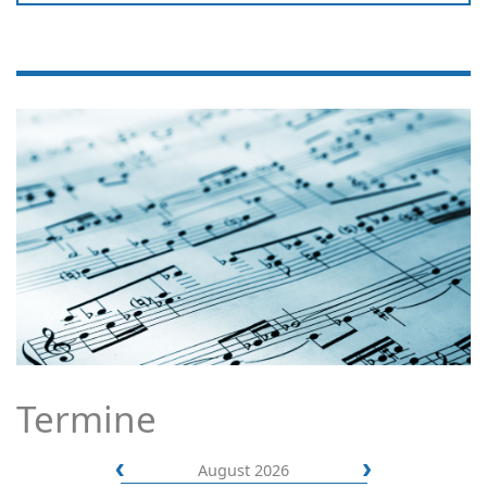
Termine
August 2026