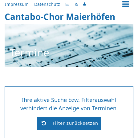
Impressum
Datenschutz
Cantabo-Chor Maierhöfen
Termine
Ihre aktive Suche bzw. Filterauswahl
verhindert die Anzeige von Terminen.
Filter zurücksetzen