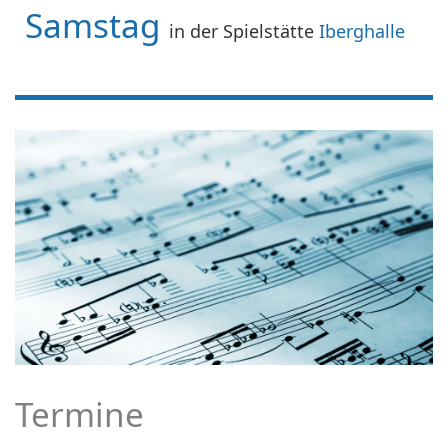
Samstag
in der Spielstätte
Iberghalle
Termine