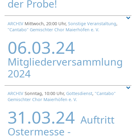
der Probe!
ARCHIV
Mittwoch, 20:00 Uhr,
Sonstige Veranstaltung
,
"Cantabo" Gemischter Chor Maierhöfen e. V.
06.03.24
Mitgliederversammlung
2024
ARCHIV
Sonntag, 10:00 Uhr,
Gottesdienst
,
"Cantabo"
Gemischter Chor Maierhöfen e. V.
31.03.24
Auftritt
Ostermesse -