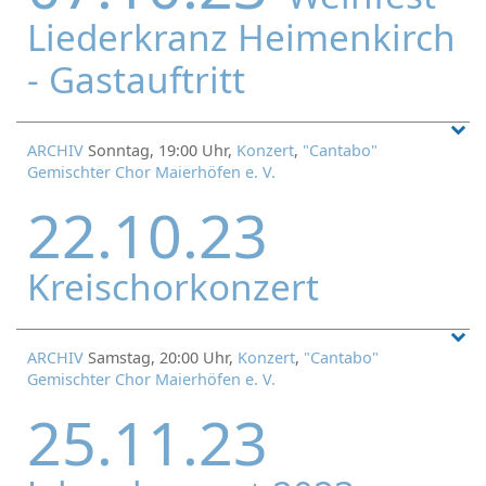
Liederkranz Heimenkirch
- Gastauftritt
ARCHIV
Sonntag, 19:00 Uhr,
Konzert
,
"Cantabo"
Gemischter Chor Maierhöfen e. V.
22.10.23
Kreischorkonzert
ARCHIV
Samstag, 20:00 Uhr,
Konzert
,
"Cantabo"
Gemischter Chor Maierhöfen e. V.
25.11.23