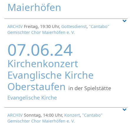
Maierhöfen
ARCHIV
Freitag, 19:30 Uhr,
Gottesdienst
,
"Cantabo"
Gemischter Chor Maierhöfen e. V.
07.06.24
Kirchenkonzert
Evanglische Kirche
Oberstaufen
in der Spielstätte
Evangelische Kirche
ARCHIV
Sonntag, 14:00 Uhr,
Konzert
,
"Cantabo"
Gemischter Chor Maierhöfen e. V.