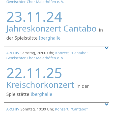
Gemischter Chor Maierhöfen e. V.
23.11.24
Jahreskonzert Cantabo
in
der Spielstätte
Iberghalle
ARCHIV
Samstag, 20:00 Uhr,
Konzert
,
"Cantabo"
Gemischter Chor Maierhöfen e. V.
22.11.25
Kreischorkonzert
in der
Spielstätte
Iberghalle
ARCHIV
Sonntag, 10:30 Uhr,
Konzert
,
"Cantabo"