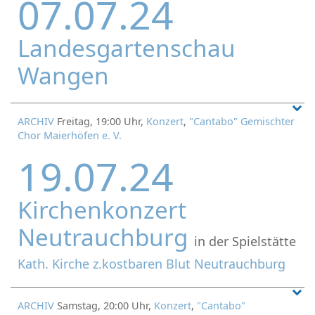
07.07.24
Landesgartenschau
Wangen
ARCHIV
Freitag, 19:00 Uhr,
Konzert
,
"Cantabo" Gemischter
Chor Maierhöfen e. V.
19.07.24
Kirchenkonzert
Neutrauchburg
in der Spielstätte
Kath. Kirche z.kostbaren Blut Neutrauchburg
ARCHIV
Samstag, 20:00 Uhr,
Konzert
,
"Cantabo"