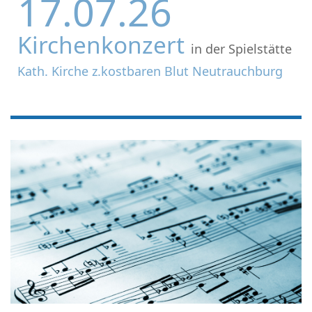
17.07.26
Kirchenkonzert
in der Spielstätte
Kath. Kirche z.kostbaren Blut Neutrauchburg