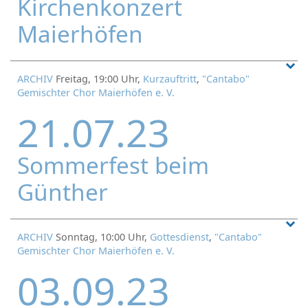
Kirchenkonzert
Maierhöfen
ARCHIV
Freitag, 19:00 Uhr,
Kurzauftritt
,
"Cantabo"
Gemischter Chor Maierhöfen e. V.
21.07.23
Sommerfest beim
Günther
ARCHIV
Sonntag, 10:00 Uhr,
Gottesdienst
,
"Cantabo"
Gemischter Chor Maierhöfen e. V.
03.09.23