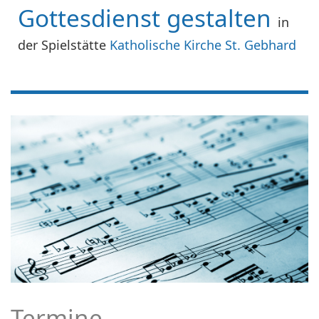
Gottesdienst gestalten
in
der Spielstätte
Katholische Kirche St. Gebhard
Termine