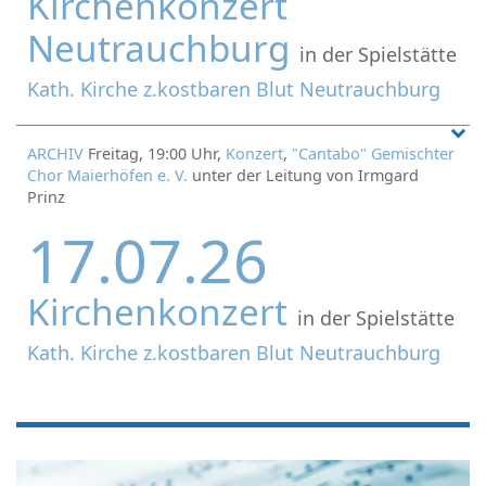
Kirchenkonzert
Neutrauchburg
in der Spielstätte
Kath. Kirche z.kostbaren Blut Neutrauchburg
ARCHIV
Freitag, 19:00 Uhr,
Konzert
,
"Cantabo" Gemischter
Chor Maierhöfen e. V.
unter der Leitung von Irmgard
Prinz
17.07.26
Kirchenkonzert
in der Spielstätte
Kath. Kirche z.kostbaren Blut Neutrauchburg