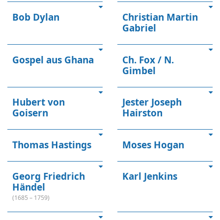
Bob Dylan
Christian Martin
Gabriel
Gospel aus Ghana
Ch. Fox / N.
Gimbel
Hubert von
Jester Joseph
Goisern
Hairston
Thomas Hastings
Moses Hogan
Georg Friedrich
Karl Jenkins
Händel
(1685 – 1759)