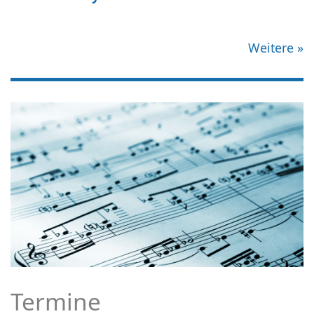
Weitere
»
Termine